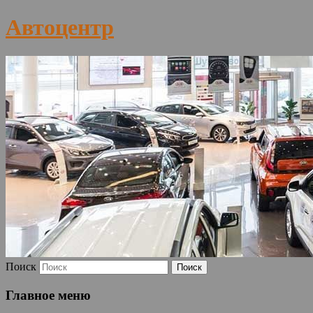
Автоцентр
Поиск
Главное меню