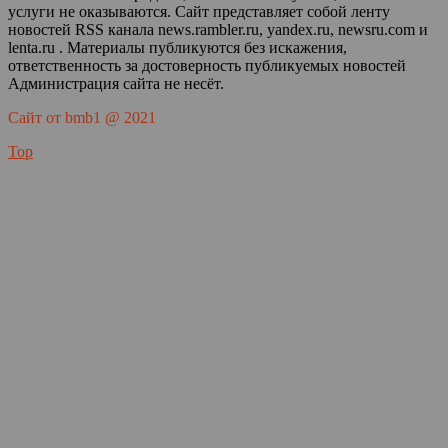
услуги не оказываются. Сайт представляет собой ленту
новостей RSS канала news.rambler.ru, yandex.ru, newsru.com и
lenta.ru . Материалы публикуются без искажения,
ответственность за достоверность публикуемых новостей
Администрация сайта не несёт.
Сайт от bmb1 @ 2021
Top