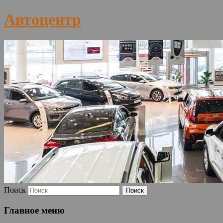
Автоцентр
Поиск
Главное меню