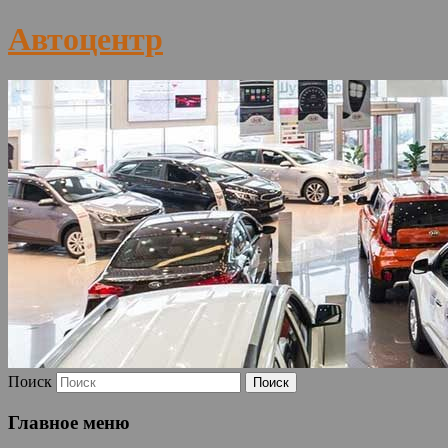
Автоцентр
Поиск
Главное меню