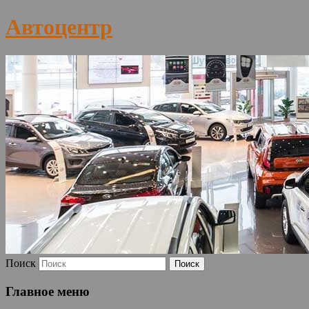
Автоцентр
Поиск
Главное меню