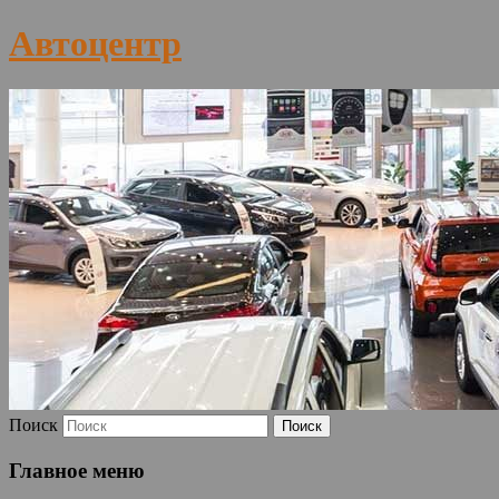
Автоцентр
Поиск
Главное меню