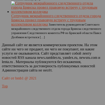
Сотрудник межрайонного следственного отдела города
Брянска провел правовую встречу с трудовым
коллективом колледжа
Заместитель руководителя Советского
межрайонного следственного отдела города Брянска следственного
управления Следственного комитета РФ по Брянской области Павел
Долбиков встретился […]
Данный сайт не является коммерческим проектом. На этом
сайте ни чего не продают, ни чего не покупают, ни какие
услуги не оказываются. Сайт представляет собой ленту
новостей RSS канала news.rambler.ru, yandex.ru, newsru.com и
lenta.ru . Материалы публикуются без искажения,
ответственность за достоверность публикуемых новостей
Администрация сайта не несёт.
Сайт от bmb1 @ 2021
Top