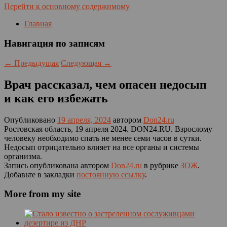
Перейти к основному содержимому
Главная
Навигация по записям
←
Предыдущая
Следующая
→
Врач рассказал, чем опасен недосып
и как его избежать
Опубликовано
19 апреля, 2024
автором
Don24.ru
Ростовская область, 19 апреля 2024. DON24.RU. Взрослому
человеку необходимо спать не менее семи часов в сутки.
Недосып отрицательно влияет на все органы и системы
организма.
Запись опубликована автором
Don24.ru
в рубрике
ЗОЖ
.
Добавьте в закладки
постоянную ссылку
.
More from my site