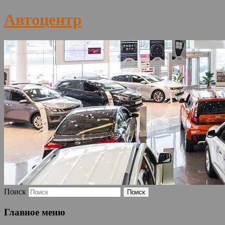
Автоцентр
Поиск
Главное меню