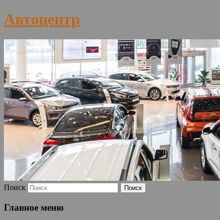
Автоцентр
Поиск
Главное меню