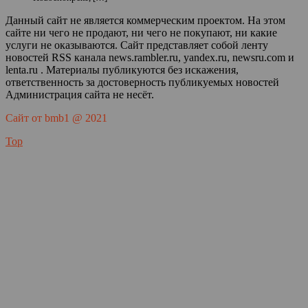
Данный сайт не является коммерческим проектом. На этом
сайте ни чего не продают, ни чего не покупают, ни какие
услуги не оказываются. Сайт представляет собой ленту
новостей RSS канала news.rambler.ru, yandex.ru, newsru.com и
lenta.ru . Материалы публикуются без искажения,
ответственность за достоверность публикуемых новостей
Администрация сайта не несёт.
Сайт от bmb1 @ 2021
Top