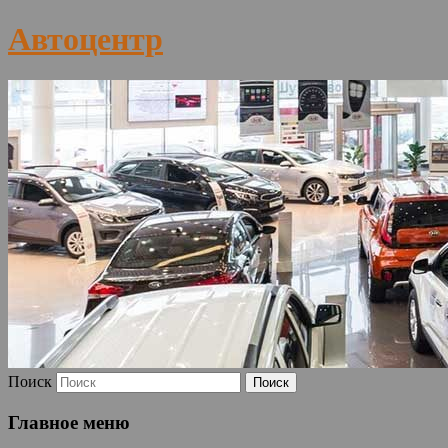
Автоцентр
Поиск
Главное меню