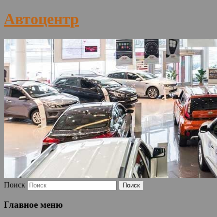
Автоцентр
Поиск
Главное меню