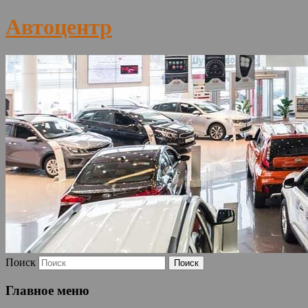
Автоцентр
Поиск
Главное меню