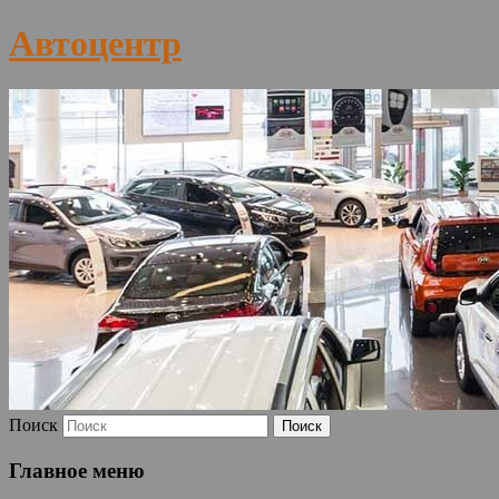
Автоцентр
Поиск
Главное меню