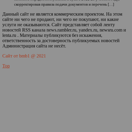
скорректировав правила подачи документов и перечень […]
Данный сайт не является коммерческим проектом. На этом
сайте ни чего не продают, ни чего не покупают, ни какие
услуги не оказываются. Сайт представляет собой ленту
новостей RSS канала news.rambler.ru, yandex.ru, newsru.com и
lenta.ru . Материалы публикуются без искажения,
ответственность за достоверность публикуемых новостей
Администрация сайта не несёт.
Сайт от bmb1 @ 2021
Top