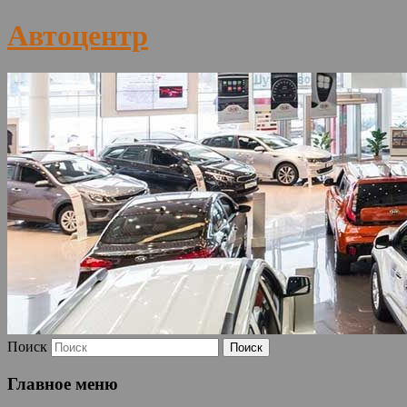
Автоцентр
Поиск
Главное меню