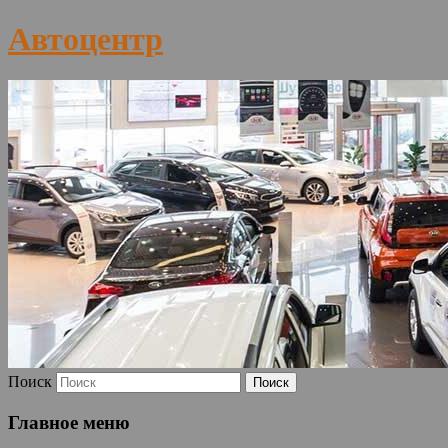
Автоцентр
Поиск
Главное меню