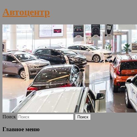
Автоцентр
Поиск
Главное меню