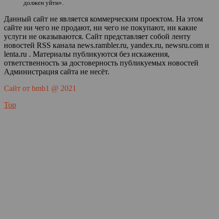
должен уйти».
Данный сайт не является коммерческим проектом. На этом
сайте ни чего не продают, ни чего не покупают, ни какие
услуги не оказываются. Сайт представляет собой ленту
новостей RSS канала news.rambler.ru, yandex.ru, newsru.com и
lenta.ru . Материалы публикуются без искажения,
ответственность за достоверность публикуемых новостей
Администрация сайта не несёт.
Сайт от bmb1 @ 2021
Top