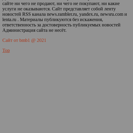
сайте ни чего не продают, ни чего не покупают, ни какие
услуги не оказываются. Сайт представляет собой ленту
новостей RSS канала news.rambler.ru, yandex.ru, newsru.com и
lenta.ru . Материалы публикуются без искажения,
ответственность за достоверность публикуемых новостей
Администрация сайта не несёт.
Сайт от bmb1 @ 2021
Top