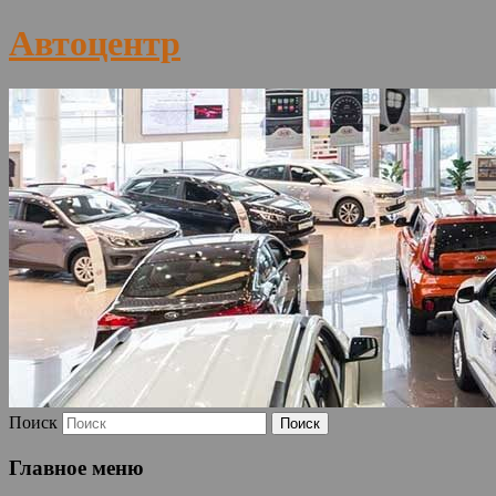
Автоцентр
Поиск
Главное меню