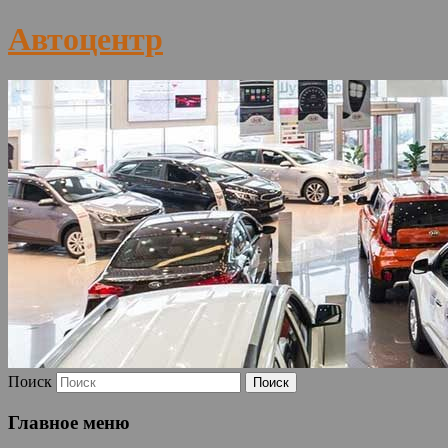
Автоцентр
Поиск
Главное меню