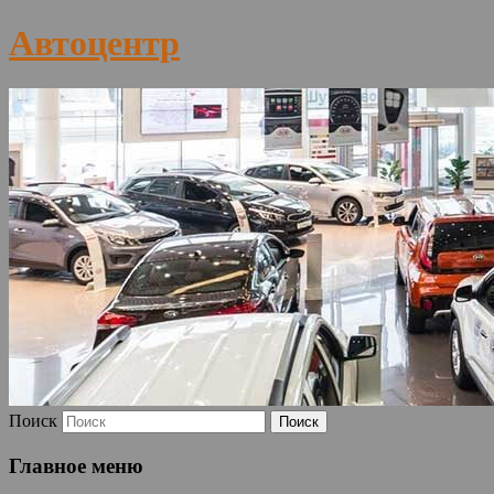
Автоцентр
Поиск
Главное меню