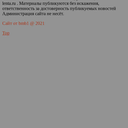
lenta.ru . Материалы публикуются без искажения,
ответственность за достоверность публикуемых новостей
Администрация сайта не несёт.
Сайт от bmb1 @ 2021
Top