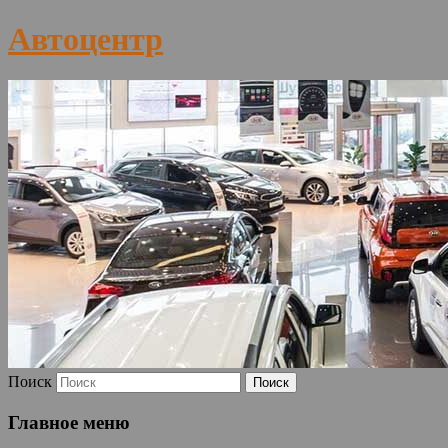
Автоцентр
Поиск
Главное меню