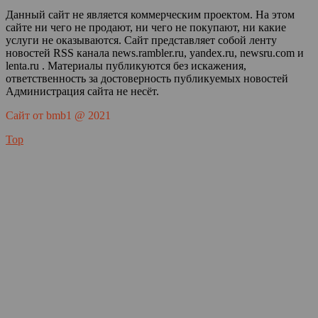
Данный сайт не является коммерческим проектом. На этом
сайте ни чего не продают, ни чего не покупают, ни какие
услуги не оказываются. Сайт представляет собой ленту
новостей RSS канала news.rambler.ru, yandex.ru, newsru.com и
lenta.ru . Материалы публикуются без искажения,
ответственность за достоверность публикуемых новостей
Администрация сайта не несёт.
Сайт от bmb1 @ 2021
Top