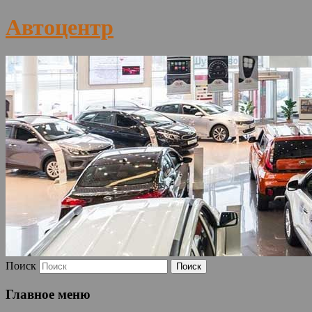
Автоцентр
Поиск
Главное меню