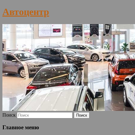
Автоцентр
Поиск
Главное меню