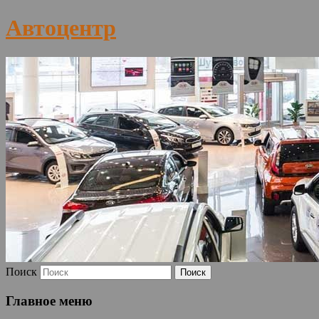
Автоцентр
Поиск
Главное меню