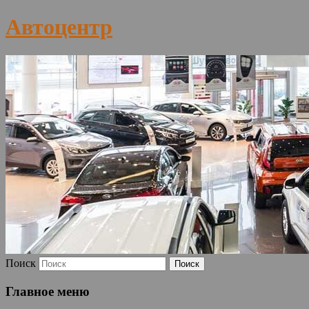
Автоцентр
Поиск
Главное меню